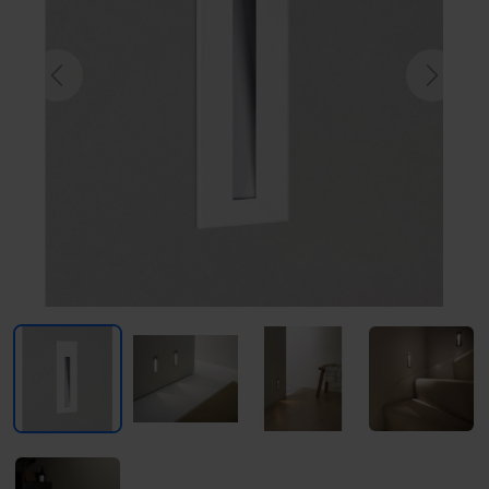
Previous
Next