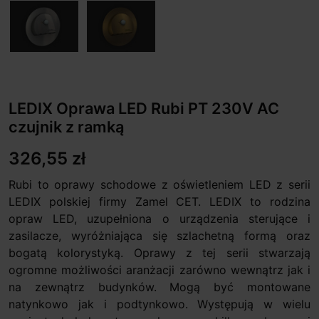
LEDIX Oprawa LED Rubi PT 230V AC
czujnik z ramką
326,55 zł
Rubi to oprawy schodowe z oświetleniem LED z serii
LEDIX polskiej firmy Zamel CET. LEDIX to rodzina
opraw LED, uzupełniona o urządzenia sterujące i
zasilacze, wyróżniająca się szlachetną formą oraz
bogatą kolorystyką. Oprawy z tej serii stwarzają
ogromne możliwości aranżacji zarówno wewnątrz jak i
na zewnątrz budynków. Mogą być montowane
natynkowo jak i podtynkowo. Występują w wielu