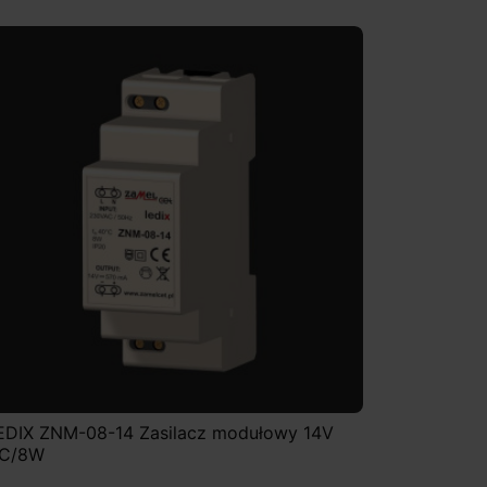
EDIX ZNM-08-14 Zasilacz modułowy 14V
C/8W