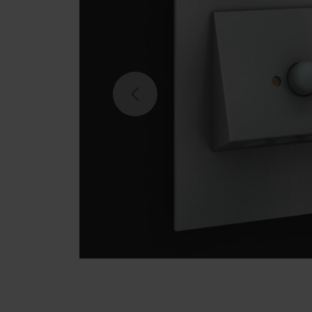
Previous