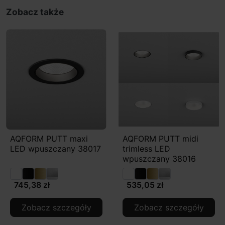
Zobacz także
AQFORM PUTT maxi
AQFORM PUTT midi
LED wpuszczany 38017
trimless LED
wpuszczany 38016
745,38 zł
535,05 zł
Zobacz szczegóły
Zobacz szczegóły