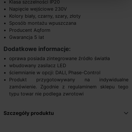
Klasa szczelności IP20
Napięcie wejściowe 230V
Kolory biały, czarny, szary, złoty
Sposób montażu wpuszczana
Producent Aqform
Gwarancja 5 lat
Dodatkowe informacje:
oprawa posiada zintegrowane źródło światła
wbudowany zasilacz LED
ściemnianie w opcji: DALI, Phase-Control
Produkt przygotowywany na indywidualne
zamówienie. Zgodnie z regulaminem sklepu tego
typu towar nie podlega zwrotowi
Szczegóły produktu