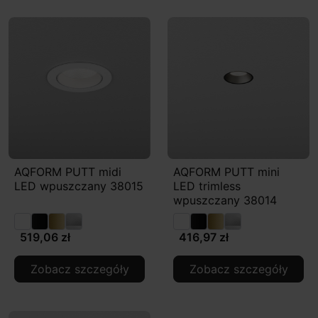
AQFORM PUTT midi
AQFORM PUTT mini
LED wpuszczany 38015
LED trimless
wpuszczany 38014
519,06 zł
416,97 zł
Zobacz szczegóły
Zobacz szczegóły