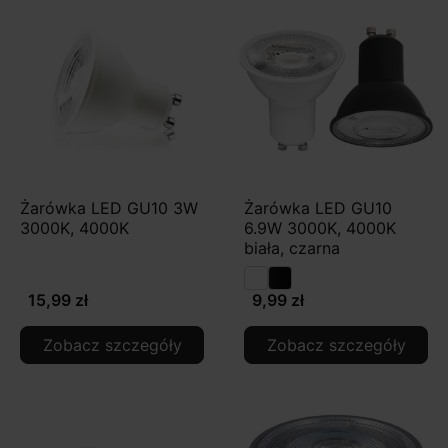
Żarówka LED GU10 3W
Żarówka LED GU10
3000K, 4000K
6.9W 3000K, 4000K
biała, czarna
15,99 zł
9,99 zł
Zobacz szczegóły
Zobacz szczegóły