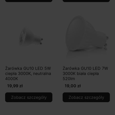
Żarówka GU10 LED 5W
Żarówka GU10 LED 7W
ciepła 3000K, neutralna
3000K biała ciepła
4000K
520lm
19,99 zł
19,00 zł
Zobacz szczegóły
Zobacz szczegóły