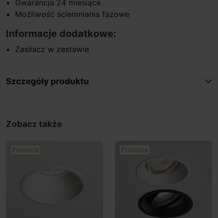
Gwarancja 24 miesiące
Możliwość ściemniania fazowe
Informacje dodatkowe:
Zasilacz w zestawie
Szczegóły produktu
Zobacz także
Promocja
Promocja