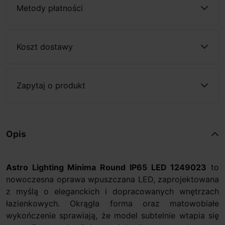
Metody płatności
Koszt dostawy
Zapytaj o produkt
Opis
Astro Lighting Minima Round IP65 LED 1249023
to
nowoczesna oprawa wpuszczana LED, zaprojektowana
z myślą o eleganckich i dopracowanych wnętrzach
łazienkowych. Okrągła forma oraz matowobiałe
wykończenie sprawiają, że model subtelnie wtapia się