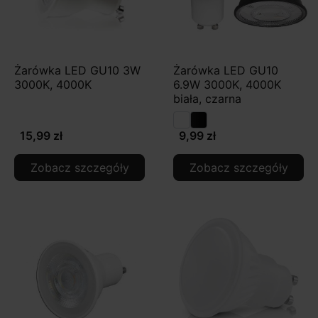
Żarówka LED GU10 3W
Żarówka LED GU10
3000K, 4000K
6.9W 3000K, 4000K
biała, czarna
15,99 zł
9,99 zł
Zobacz szczegóły
Zobacz szczegóły