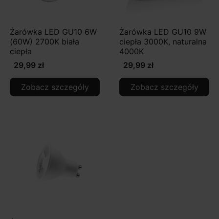
Żarówka LED GU10 6W
Żarówka LED GU10 9W
(60W) 2700K biała
ciepła 3000K, naturalna
ciepła
4000K
29,99 zł
29,99 zł
Zobacz szczegóły
Zobacz szczegóły