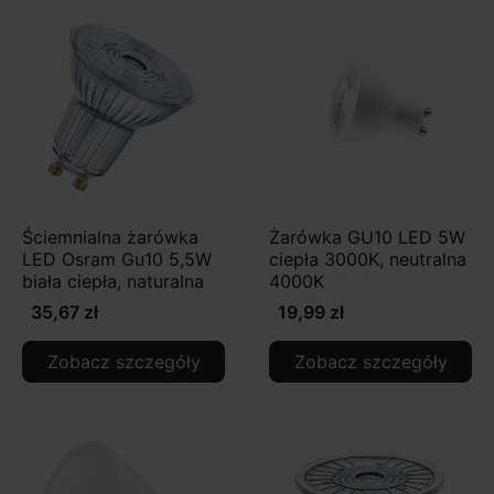
Ściemnialna żarówka
Żarówka GU10 LED 5W
LED Osram Gu10 5,5W
ciepła 3000K, neutralna
biała ciepła, naturalna
4000K
35,67 zł
19,99 zł
Zobacz szczegóły
Zobacz szczegóły