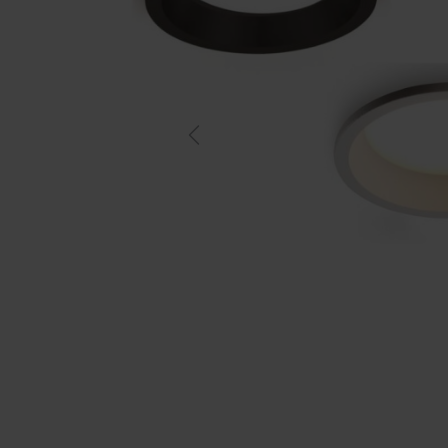
Previous