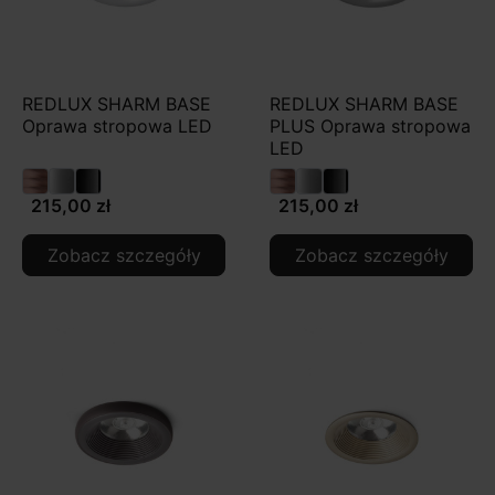
REDLUX SHARM BASE
REDLUX SHARM BASE
Oprawa stropowa LED
PLUS Oprawa stropowa
LED
215,00 zł
215,00 zł
Zobacz szczegóły
Zobacz szczegóły