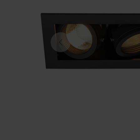
Previous