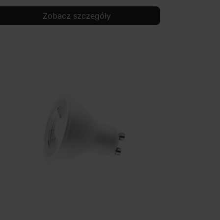
Zobacz szczegóły