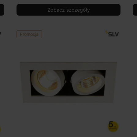
Zobacz szczegóły
Promocja