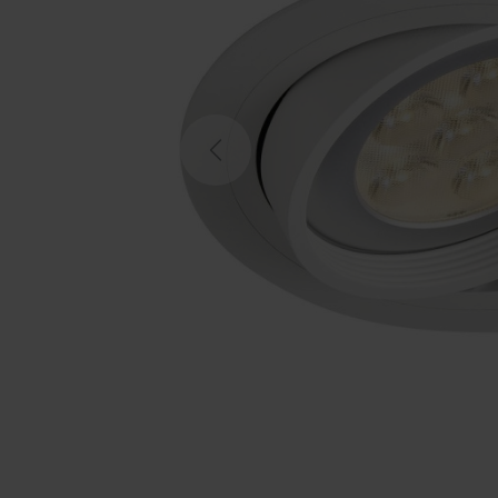
Previous