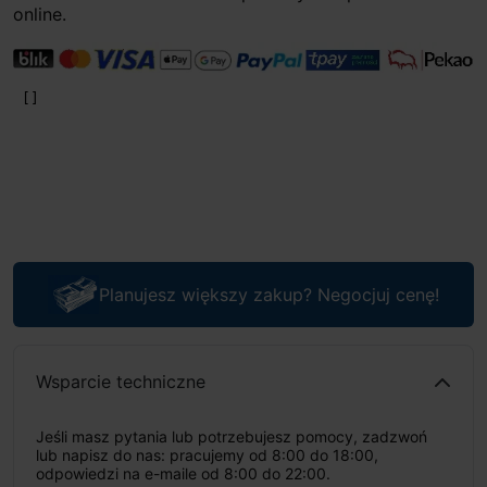
online.
Planujesz większy zakup? Negocjuj cenę!
Wsparcie techniczne
Jeśli masz pytania lub potrzebujesz pomocy, zadzwoń
lub napisz do nas: pracujemy od 8:00 do 18:00,
odpowiedzi na e-maile od 8:00 do 22:00.