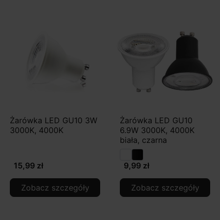
Żarówka LED GU10 3W
Żarówka LED GU10
3000K, 4000K
6.9W 3000K, 4000K
biała, czarna
15,99 zł
9,99 zł
Zobacz szczegóły
Zobacz szczegóły