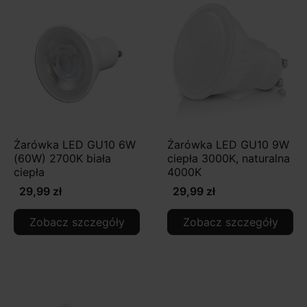
Żarówka LED GU10 6W
Żarówka LED GU10 9W
(60W) 2700K biała
ciepła 3000K, naturalna
ciepła
4000K
29,99 zł
29,99 zł
Zobacz szczegóły
Zobacz szczegóły