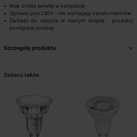
Brak źródła światła w komplecie
Oprawki pod 230V - nie wymagają transformatorów
Żarówki do nabycia w naszym sklepie - produkty
powiązane poniżej!
Szczegóły produktu
Zobacz także