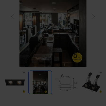
Previous
Next