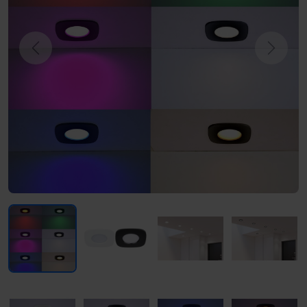
Previous
Next