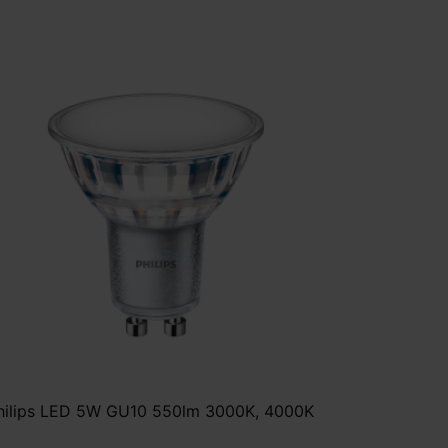
hilips LED 5W GU10 550lm 3000K, 4000K