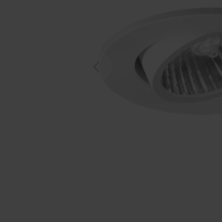
Previous