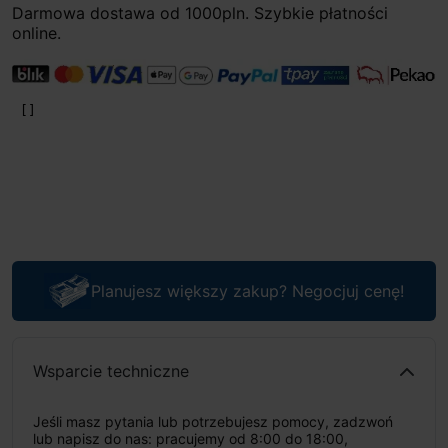
Darmowa dostawa od 1000pln. Szybkie płatności
online.
Planujesz większy zakup? Negocjuj cenę!
Wsparcie techniczne
Jeśli masz pytania lub potrzebujesz pomocy, zadzwoń
lub napisz do nas: pracujemy od 8:00 do 18:00,