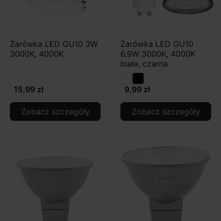
Żarówka LED GU10 3W
Żarówka LED GU10
3000K, 4000K
6.9W 3000K, 4000K
biała, czarna
15,99 zł
9,99 zł
Zobacz szczegóły
Zobacz szczegóły