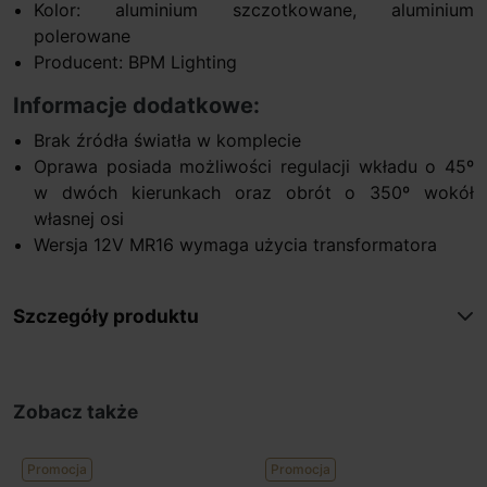
Kolor: aluminium szczotkowane, aluminium
polerowane
Producent: BPM Lighting
Informacje dodatkowe:
Brak źródła światła w komplecie
Oprawa posiada możliwości regulacji wkładu o 45º
w dwóch kierunkach oraz obrót o 350º wokół
własnej osi
Wersja 12V MR16 wymaga użycia transformatora
Szczegóły produktu
Zobacz także
Promocja
Promocja