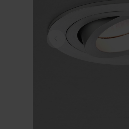
Previous