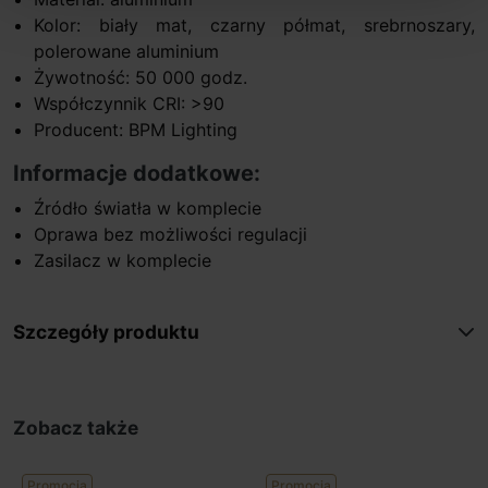
Kolor: biały mat, czarny półmat, srebrnoszary,
polerowane aluminium
Żywotność: 50 000 godz.
Współczynnik CRI: >90
Producent: BPM Lighting
Informacje dodatkowe:
Źródło światła w komplecie
Oprawa bez możliwości regulacji
Zasilacz w komplecie
Szczegóły produktu
Zobacz także
Promocja
Promocja