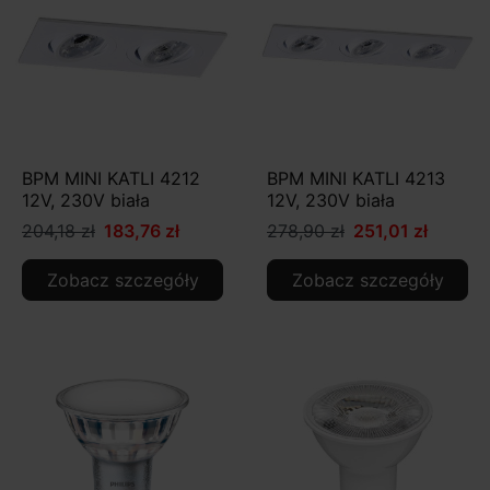
BPM MINI KATLI 4212
BPM MINI KATLI 4213
12V, 230V biała
12V, 230V biała
204,18 zł
183,76 zł
278,90 zł
251,01 zł
Zobacz szczegóły
Zobacz szczegóły