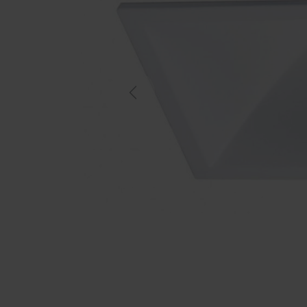
Previous