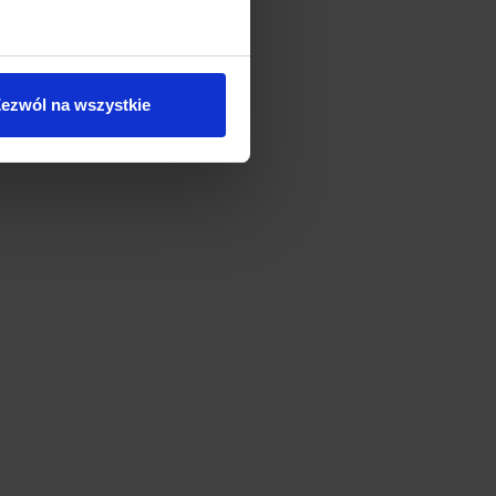
ezwól na wszystkie