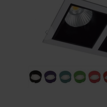
Previous