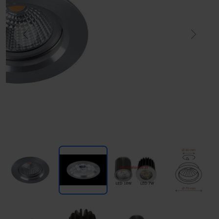
Previous
Next