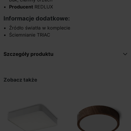
Producent
REDLUX
Informacje dodatkowe:
Źródło światła w komplecie
Ściemnianie TRIAC
Szczegóły produktu
Zobacz także