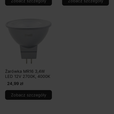
Zobacz szczegóły
Zobacz szczegóły
Żarówka MR16 3,4W
LED 12V 2700K, 4000K
24,99 zł
Zobacz szczegóły