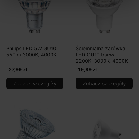
Philips LED 5W GU10
Ściemnialna żarówka
550lm 3000K, 4000K
LED GU10 barwa
2200K, 3000K, 4000K
27,99 zł
19,99 zł
Zobacz szczegóły
Zobacz szczegóły