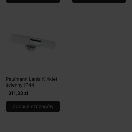
Paulmann Lenia Kinkiet
ścienny IP44
311,33 zł
Zobacz szczegóły