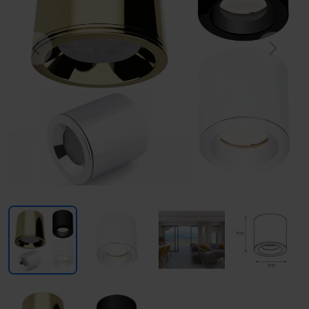
Previous
Next