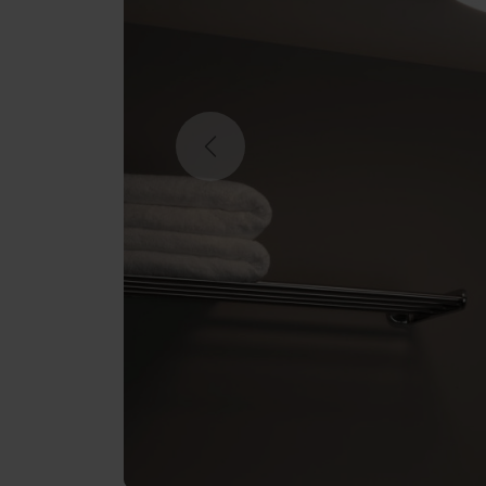
Previous