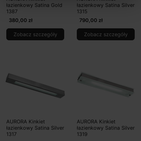
łazienkowy Satina Gold
łazienkowy Satina Silver
1387
1315
380,00 zł
790,00 zł
Zobacz szczegóły
Zobacz szczegóły
AURORA Kinkiet
AURORA Kinkiet
łazienkowy Satina Silver
łazienkowy Satina Silver
1317
1319