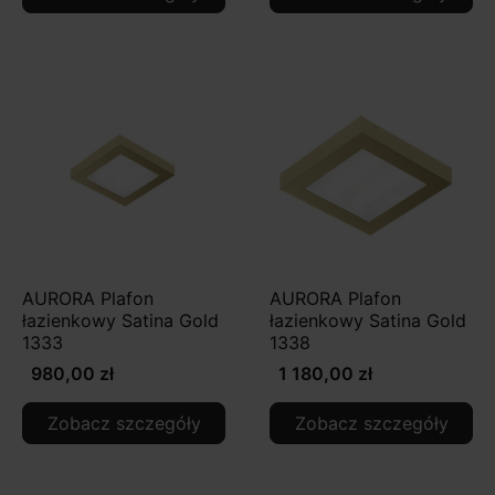
AURORA Plafon
AURORA Plafon
łazienkowy Satina Gold
łazienkowy Satina Gold
1333
1338
980,00 zł
1 180,00 zł
Zobacz szczegóły
Zobacz szczegóły