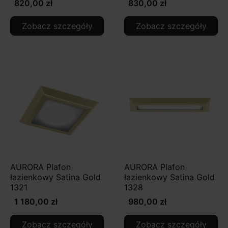
820,00 zł
830,00 zł
Zobacz szczegóły
Zobacz szczegóły
AURORA Plafon
AURORA Plafon
łazienkowy Satina Gold
łazienkowy Satina Gold
1321
1328
1 180,00 zł
980,00 zł
Zobacz szczegóły
Zobacz szczegóły