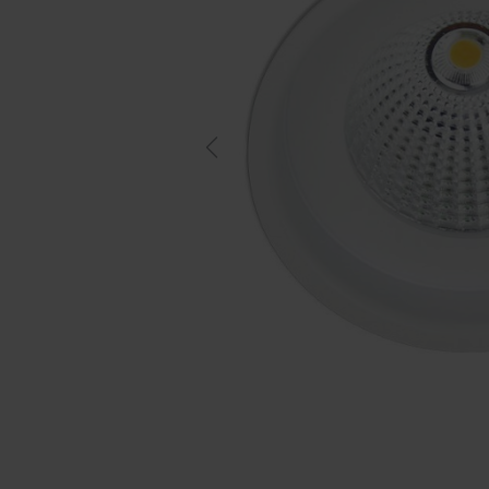
Previous