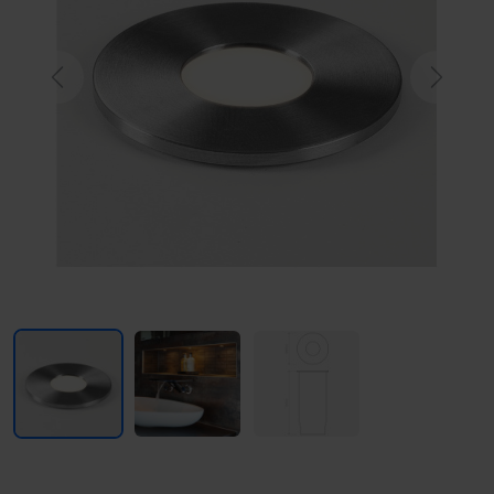
Previous
Next