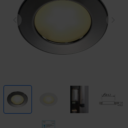
Previous
Next