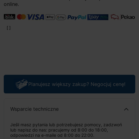
online.
Planujesz większy zakup? Negocjuj cenę!
Wsparcie techniczne
Jeśli masz pytania lub potrzebujesz pomocy, zadzwoń
lub napisz do nas: pracujemy od 8:00 do 18:00,
odpowiedzi na e-maile od 8:00 do 22:00.