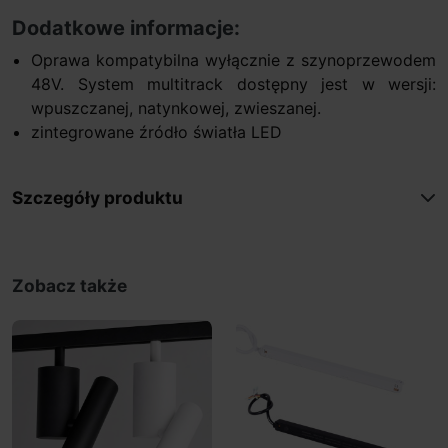
Dodatkowe informacje:
Oprawa kompatybilna wyłącznie z szynoprzewodem
48V. System multitrack dostępny jest w wersji:
wpuszczanej, natynkowej, zwieszanej.
zintegrowane źródło światła LED
Szczegóły produktu
Zobacz także