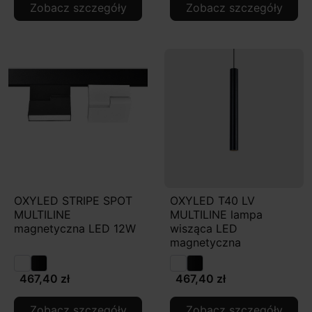
Zobacz szczegóły
Zobacz szczegóły
OXYLED STRIPE SPOT
OXYLED T40 LV
MULTILINE
MULTILINE lampa
magnetyczna LED 12W
wisząca LED
magnetyczna
467,40 zł
467,40 zł
Zobacz szczegóły
Zobacz szczegóły