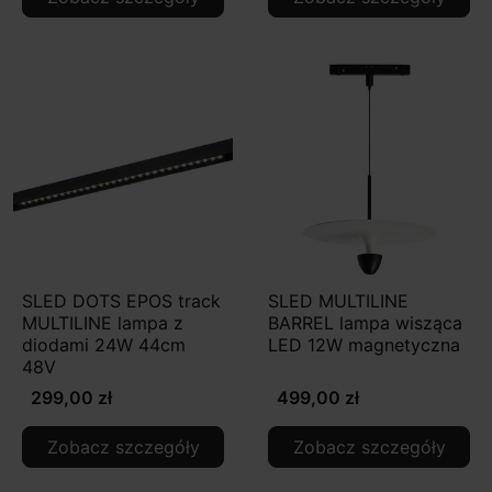
SLED DOTS EPOS track
SLED MULTILINE
MULTILINE lampa z
BARREL lampa wisząca
diodami 24W 44cm
LED 12W magnetyczna
48V
299,00 zł
499,00 zł
Zobacz szczegóły
Zobacz szczegóły