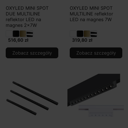
OXYLED MINI SPOT
OXYLED MINI SPOT
DUE MULTILINE
MULTILINE reflektor
reflektor LED na
LED na magnes 7W
magnes 2x7W
516,60 zł
319,80 zł
Zobacz szczegóły
Zobacz szczegóły