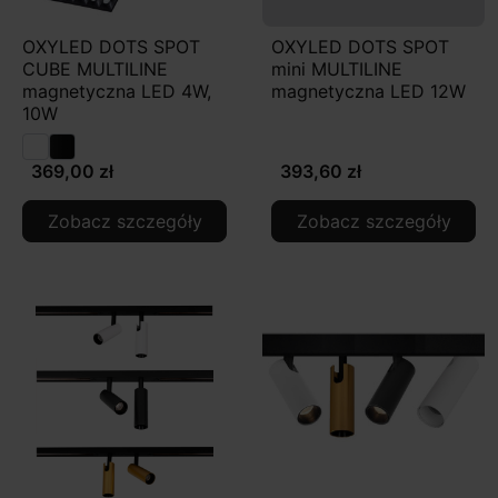
OXYLED DOTS SPOT
OXYLED DOTS SPOT
CUBE MULTILINE
mini MULTILINE
magnetyczna LED 4W,
magnetyczna LED 12W
10W
369,00 zł
393,60 zł
Zobacz szczegóły
Zobacz szczegóły