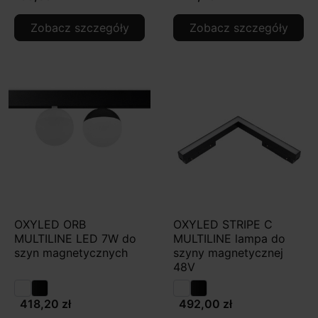
Zobacz szczegóły
Zobacz szczegóły
OXYLED ORB
OXYLED STRIPE C
MULTILINE LED 7W do
MULTILINE lampa do
szyn magnetycznych
szyny magnetycznej
48V
418,20 zł
492,00 zł