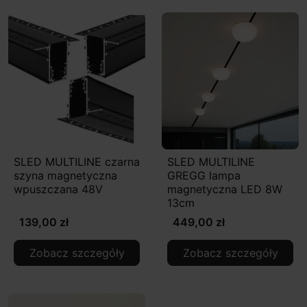
SLED MULTILINE czarna
SLED MULTILINE
szyna magnetyczna
GREGG lampa
wpuszczana 48V
magnetyczna LED 8W
13cm
139,00 zł
449,00 zł
Zobacz szczegóły
Zobacz szczegóły