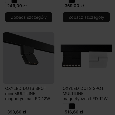
246,00 zł
369,00 zł
Zobacz szczegóły
Zobacz szczegóły
OXYLED DOTS SPOT
OXYLED DOTS SPOT
mini MULTILINE
MULTILINE
magnetyczna LED 12W
magnetyczna LED 12W
393,60 zł
516,60 zł