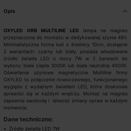
Opis
OXYLED ORB MULTILINE LED
lampa na magnes
przeznaczona do montażu w dedykowanej szynie 48V.
Minimalistyczna forma kuli o średnicy 10cm, dostępne
2 wariantach: czarny lub biały, posiada wbudowane
źródło światła LED o mocy 7W w 2 barwach do
wyboru: biała ciepła 3000K lub biała neutralna 4000K.
Oświetlenie szynowe magnetyczne Multiline firmy
OXYLED to połączenie nowoczesnego, funkcjonalnego
wyglądu z wydajnym światłem LED, które doskonale
sprawdzi się w każdym wnętrzu. Montaż na magnes
zapewnia swobodę i łatwość zmiany opraw w każdym
momencie.
Dane techniczne:
Źródło światła LED 7W