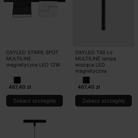
OXYLED STRIPE SPOT
OXYLED T40 LV
MULTILINE
MULTILINE lampa
magnetyczna LED 12W
wisząca LED
magnetyczna
467,40 zł
467,40 zł
Zobacz szczegóły
Zobacz szczegóły