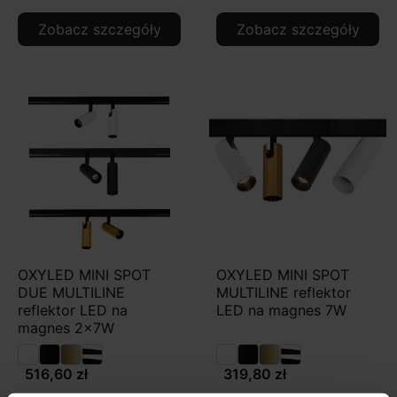
Zobacz szczegóły
Zobacz szczegóły
OXYLED MINI SPOT
OXYLED MINI SPOT
DUE MULTILINE
MULTILINE reflektor
reflektor LED na
LED na magnes 7W
magnes 2x7W
516,60 zł
319,80 zł