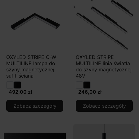
OXYLED STRIPE C-W
OXYLED STRIPE
MULTILINE lampa do
MULTILINE linia światła
szyny magnetycznej
do szyny magnetycznej
sufit-ściana
48V
492,00 zł
246,00 zł
Zobacz szczegóły
Zobacz szczegóły