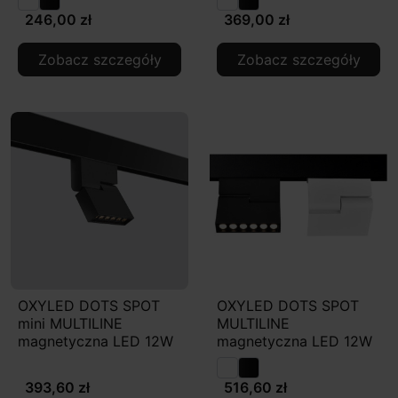
246,00 zł
369,00 zł
Zobacz szczegóły
Zobacz szczegóły
OXYLED DOTS SPOT
OXYLED DOTS SPOT
mini MULTILINE
MULTILINE
magnetyczna LED 12W
magnetyczna LED 12W
393,60 zł
516,60 zł