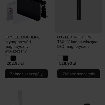
OXYLED MULTILINE
OXYLED MULTILINE
szynoprzewód
T60 LV lampa wisząca
magnetyczny
LED magnetyczna
wpuszczany
202,95 zł
528,90 zł
Zobacz szczegóły
Zobacz szczegóły