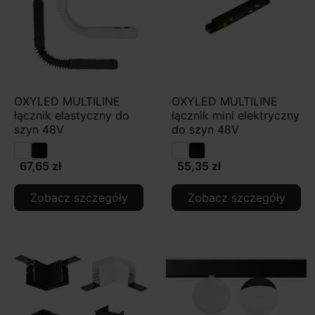
OXYLED MULTILINE
OXYLED MULTILINE
łącznik elastyczny do
łącznik mini elektryczny
szyn 48V
do szyn 48V
67,65 zł
55,35 zł
Zobacz szczegóły
Zobacz szczegóły