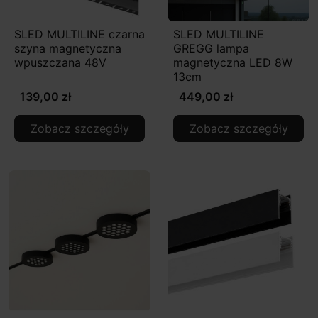
SLED MULTILINE czarna
SLED MULTILINE
szyna magnetyczna
GREGG lampa
wpuszczana 48V
magnetyczna LED 8W
13cm
139,00 zł
449,00 zł
Zobacz szczegóły
Zobacz szczegóły