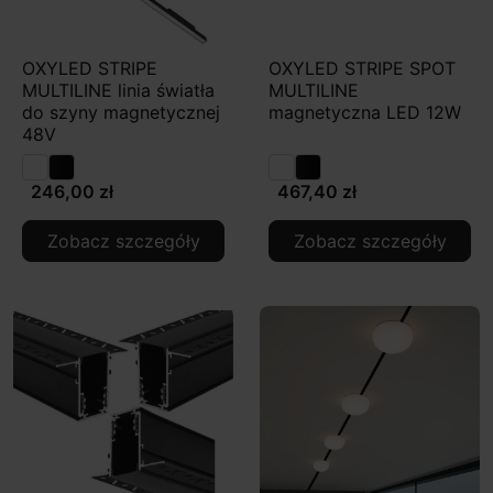
OXYLED STRIPE
OXYLED STRIPE SPOT
MULTILINE linia światła
MULTILINE
do szyny magnetycznej
magnetyczna LED 12W
48V
246,00 zł
467,40 zł
Zobacz szczegóły
Zobacz szczegóły