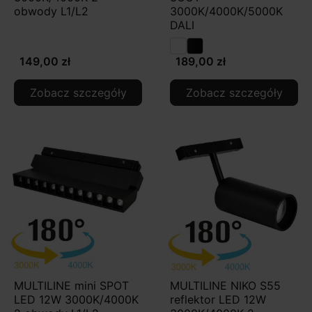
obwody L1/L2
3000K/4000K/5000K
DALI
149,00 zł
189,00 zł
Zobacz szczegóły
Zobacz szczegóły
MULTILINE mini SPOT
MULTILINE NIKO S55
LED 12W 3000K/4000K
reflektor LED 12W