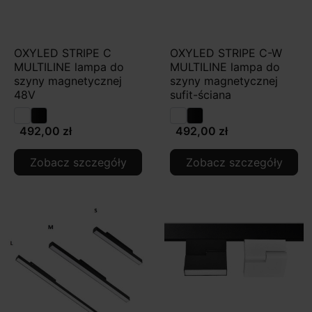
OXYLED STRIPE C
OXYLED STRIPE C-W
MULTILINE lampa do
MULTILINE lampa do
szyny magnetycznej
szyny magnetycznej
48V
sufit-ściana
492,00 zł
492,00 zł
Zobacz szczegóły
Zobacz szczegóły