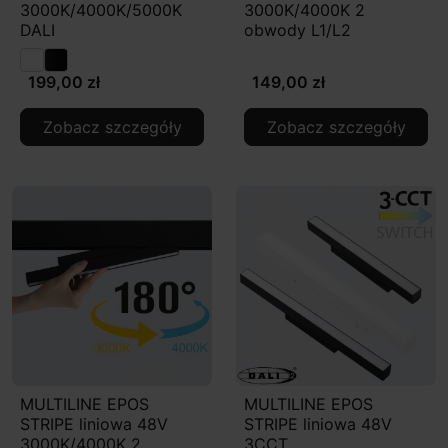
3000K/4000K/5000K
3000K/4000K 2
DALI
obwody L1/L2
199,00 zł
149,00 zł
Zobacz szczegóły
Zobacz szczegóły
MULTILINE EPOS
MULTILINE EPOS
STRIPE liniowa 48V
STRIPE liniowa 48V
3000K/4000K 2
3CCT