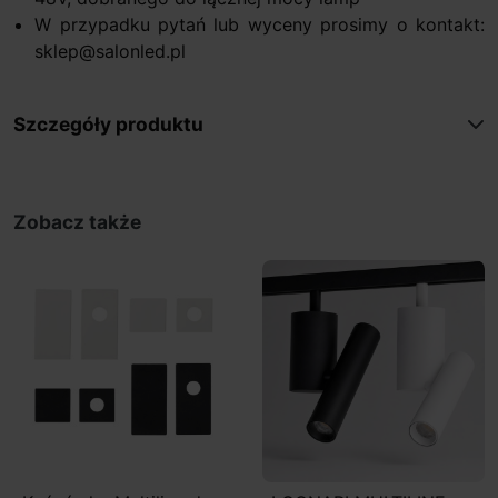
W przypadku pytań lub wyceny prosimy o kontakt:
sklep@salonled.pl
Szczegóły produktu
Zobacz także