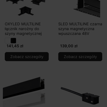
OXYLED MULTILINE
SLED MULTILINE czarna
łącznik narożny do
szyna magnetyczna
szyny magnetycznej
wpuszczana 48V
141,45 zł
139,00 zł
Zobacz szczegóły
Zobacz szczegóły