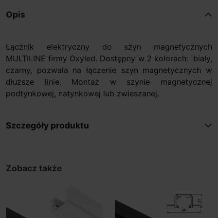
Opis
Łącznik elektryczny do szyn magnetycznych
MULTILINE firmy Oxyled. Dostępny w 2 kolorach: biały,
czarny, pozwala na łączenie szyn magnetycznych w
dłuższe linie. Montaż w szynie magnetycznej
podtynkowej, natynkowej lub zwieszanej.
Szczegóły produktu
Zobacz także