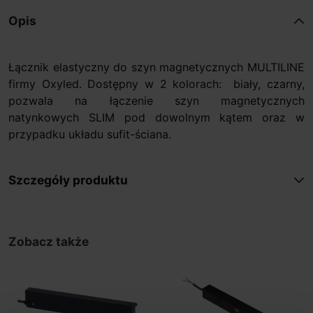
Opis
Łącznik elastyczny do szyn magnetycznych MULTILINE
firmy Oxyled. Dostępny w 2 kolorach: biały, czarny,
pozwala na łączenie szyn magnetycznych
natynkowych SLIM pod dowolnym kątem oraz w
przypadku układu sufit-ściana.
Szczegóły produktu
Zobacz także