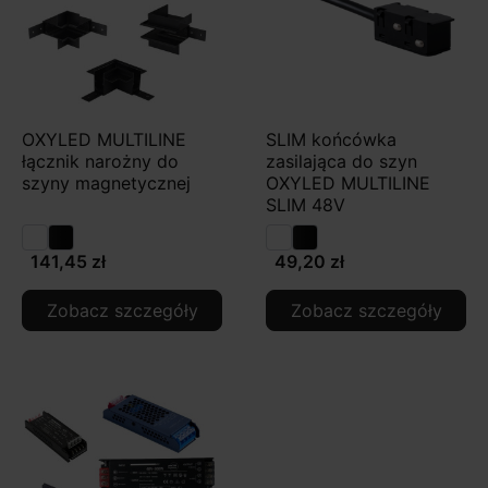
OXYLED MULTILINE
SLIM końcówka
łącznik narożny do
zasilająca do szyn
szyny magnetycznej
OXYLED MULTILINE
SLIM 48V
141,45 zł
49,20 zł
Zobacz szczegóły
Zobacz szczegóły