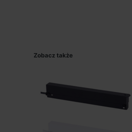
Zobacz także