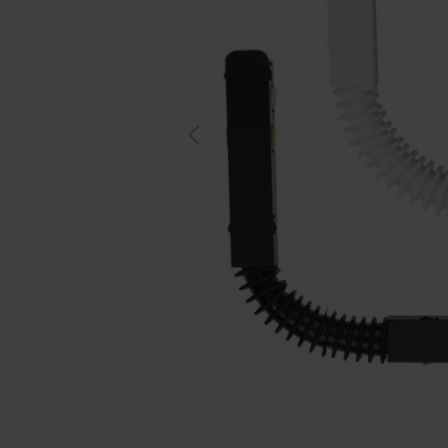
Previous