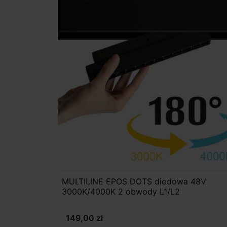
MULTILINE EPOS DOTS diodowa 48V
3000K/4000K 2 obwody L1/L2
149,00 zł