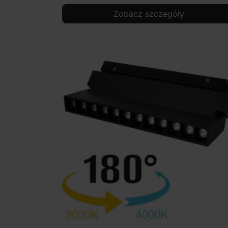
Zobacz szczegóły