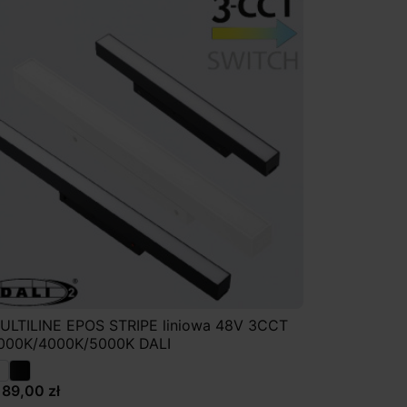
ULTILINE EPOS STRIPE liniowa 48V 3CCT
000K/4000K/5000K DALI
189,00 zł