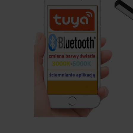
Previous