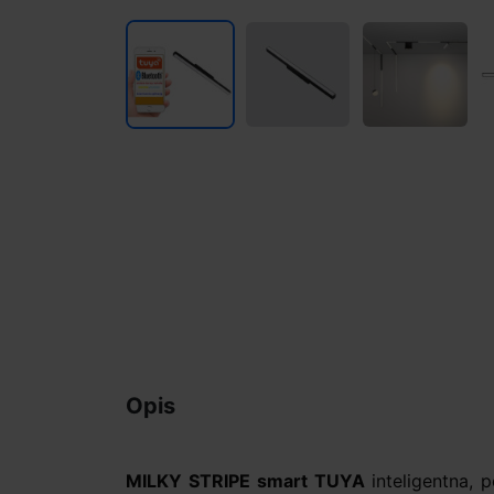
Opis
MILKY STRIPE smart TUYA
inteligentna,