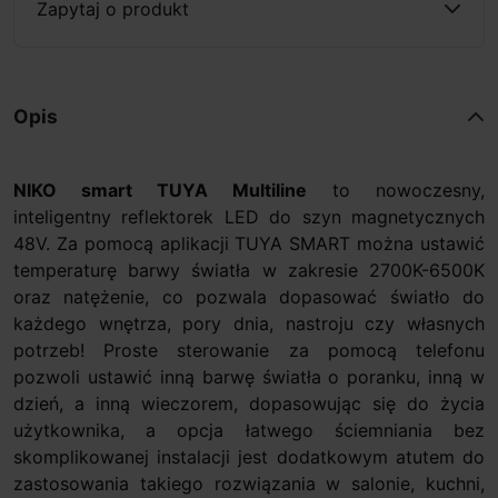
Zapytaj o produkt
Opis
NIKO smart TUYA Multiline
to nowoczesny,
inteligentny reflektorek LED do szyn magnetycznych
48V. Za pomocą aplikacji TUYA SMART można ustawić
temperaturę barwy światła w zakresie 2700K-6500K
oraz natężenie, co pozwala dopasować światło do
każdego wnętrza, pory dnia, nastroju czy własnych
potrzeb! Proste sterowanie za pomocą telefonu
pozwoli ustawić inną barwę światła o poranku, inną w
dzień, a inną wieczorem, dopasowując się do życia
użytkownika, a opcja łatwego ściemniania bez
skomplikowanej instalacji jest dodatkowym atutem do
zastosowania takiego rozwiązania w salonie, kuchni,