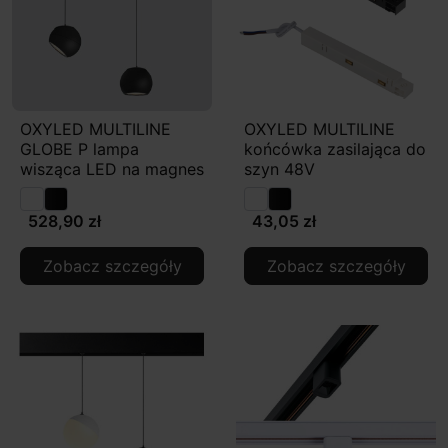
OXYLED MULTILINE
OXYLED MULTILINE
GLOBE P lampa
końcówka zasilająca do
wisząca LED na magnes
szyn 48V
528,90 zł
43,05 zł
Zobacz szczegóły
Zobacz szczegóły