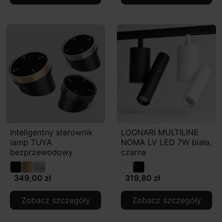
Inteligentny sterownik
LOONARI MULTILINE
lamp TUYA
NOMA LV LED 7W biała,
bezprzewodowy
czarna
349,00 zł
319,80 zł
Zobacz szczegóły
Zobacz szczegóły