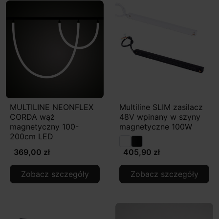
MULTILINE NEONFLEX
Multiline SLIM zasilacz
CORDA wąż
48V wpinany w szyny
magnetyczny 100-
magnetyczne 100W
200cm LED
369,00 zł
405,90 zł
Zobacz szczegóły
Zobacz szczegóły