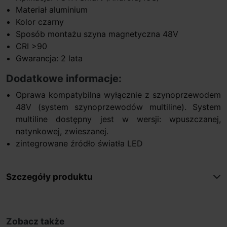
Materiał aluminium
Kolor czarny
Sposób montażu szyna magnetyczna 48V
CRI >90
Gwarancja: 2 lata
Dodatkowe informacje:
Oprawa kompatybilna wyłącznie z szynoprzewodem
48V (system szynoprzewodów multiline). System
multiline dostępny jest w wersji: wpuszczanej,
natynkowej, zwieszanej.
zintegrowane źródło światła LED
Szczegóły produktu
Zobacz także