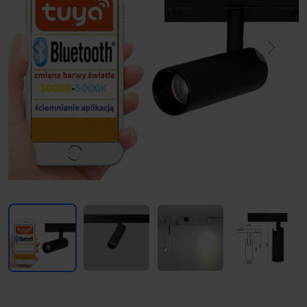
Previous
Next