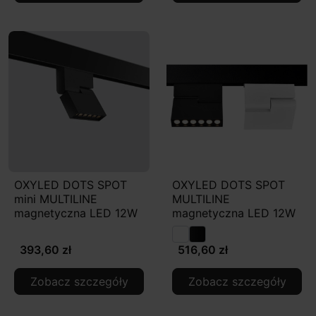
OXYLED DOTS SPOT
OXYLED DOTS SPOT
mini MULTILINE
MULTILINE
magnetyczna LED 12W
magnetyczna LED 12W
393,60 zł
516,60 zł
Zobacz szczegóły
Zobacz szczegóły