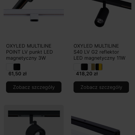
OXYLED MULTILINE
OXYLED MULTILINE
POINT LV punkt LED
S40 LV G2 reflektor
magnetyczny 3W
LED magnetyczny 11W
61,50 zł
418,20 zł
Zobacz szczegóły
Zobacz szczegóły