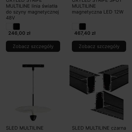
MULTILINE linia światła
MULTILINE
do szyny magnetycznej
magnetyczna LED 12W
48V
246,00 zł
467,40 zł
Zobacz szczegóły
Zobacz szczegóły
SLED MULTILINE
SLED MULTILINE czarna