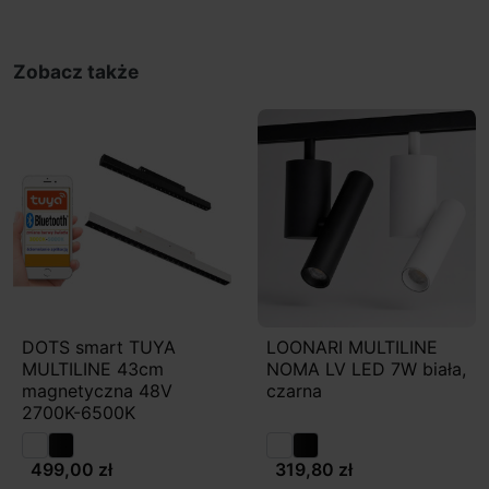
Zobacz także
DOTS smart TUYA
LOONARI MULTILINE
MULTILINE 43cm
NOMA LV LED 7W biała,
magnetyczna 48V
czarna
2700K-6500K
499,00 zł
319,80 zł