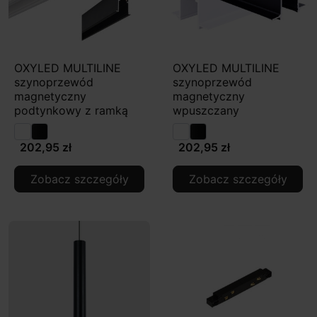
OXYLED MULTILINE
OXYLED MULTILINE
szynoprzewód
szynoprzewód
magnetyczny
magnetyczny
podtynkowy z ramką
wpuszczany
202,95 zł
202,95 zł
Zobacz szczegóły
Zobacz szczegóły