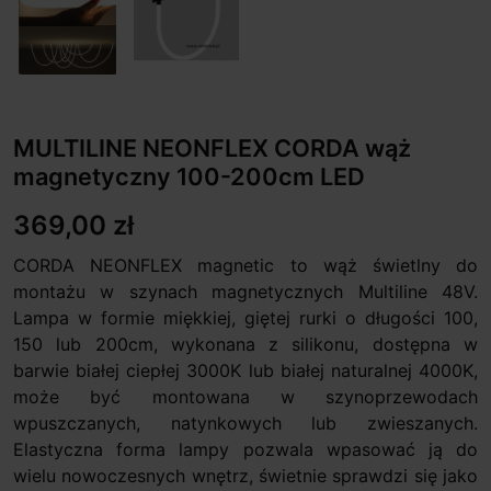
MULTILINE NEONFLEX CORDA wąż
magnetyczny 100-200cm LED
369,00 zł
CORDA NEONFLEX magnetic to wąż świetlny do
montażu w szynach magnetycznych Multiline 48V.
Lampa w formie miękkiej, giętej rurki o długości 100,
150 lub 200cm, wykonana z silikonu, dostępna w
barwie białej ciepłej 3000K lub białej naturalnej 4000K,
może być montowana w szynoprzewodach
wpuszczanych, natynkowych lub zwieszanych.
Elastyczna forma lampy pozwala wpasować ją do
wielu nowoczesnych wnętrz, świetnie sprawdzi się jako