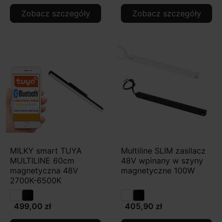
Zobacz szczegóły
Zobacz szczegóły
MILKY smart TUYA
Multiline SLIM zasilacz
MULTILINE 60cm
48V wpinany w szyny
magnetyczna 48V
magnetyczne 100W
2700K-6500K
499,00 zł
405,90 zł