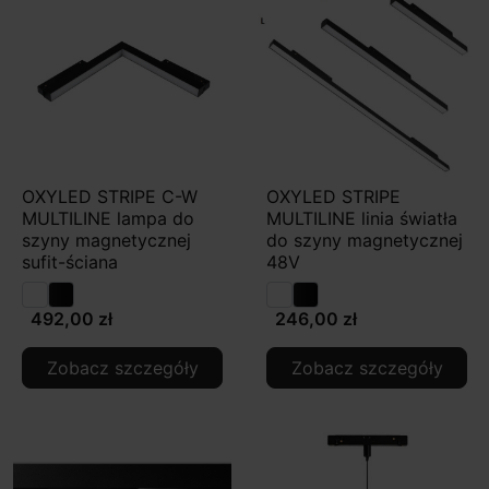
OXYLED STRIPE C-W
OXYLED STRIPE
MULTILINE lampa do
MULTILINE linia światła
szyny magnetycznej
do szyny magnetycznej
sufit-ściana
48V
492,00 zł
246,00 zł
Zobacz szczegóły
Zobacz szczegóły