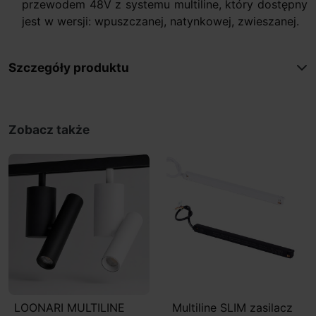
przewodem 48V z systemu multiline, który dostępny
jest w wersji: wpuszczanej, natynkowej, zwieszanej.
Szczegóły produktu
Zobacz także
LOONARI MULTILINE
Multiline SLIM zasilacz