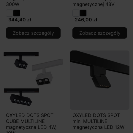
300W
magnetycznej 48V
344,40 zł
246,00 zł
Zobacz szczegóły
Zobacz szczegóły
OXYLED DOTS SPOT
OXYLED DOTS SPOT
CUBE MULTILINE
mini MULTILINE
magnetyczna LED 4W,
magnetyczna LED 12W
10W