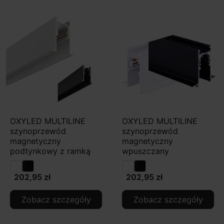
OXYLED MULTILINE
OXYLED MULTILINE
szynoprzewód
szynoprzewód
magnetyczny
magnetyczny
podtynkowy z ramką
wpuszczany
202,95 zł
202,95 zł
Zobacz szczegóły
Zobacz szczegóły