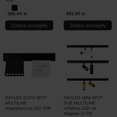
369,00 zł
393,60 zł
Zobacz szczegóły
Zobacz szczegóły
OXYLED DOTS SPOT
OXYLED MINI SPOT
MULTILINE
DUE MULTILINE
magnetyczna LED 12W
reflektor LED na
magnes 2x7W