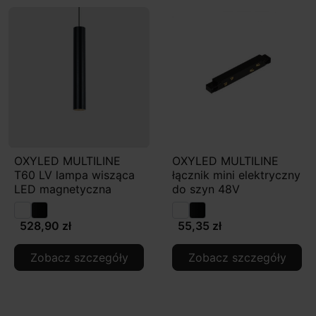
OXYLED MULTILINE
OXYLED MULTILINE
T60 LV lampa wisząca
łącznik mini elektryczny
LED magnetyczna
do szyn 48V
528,90 zł
55,35 zł
Zobacz szczegóły
Zobacz szczegóły