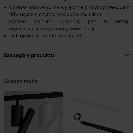
Oprawa kompatybilna wyłącznie z szynoprzewodem
48V (system szynoprzewodów multiline).
System multiline dostępny jest w wersji:
wpuszczanej, natynkowej, zwieszanej.
zintegrowane źródło światła LED
Szczegóły produktu
Zobacz także