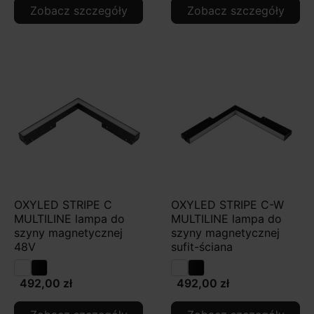
Zobacz szczegóły
Zobacz szczegóły
OXYLED STRIPE C
OXYLED STRIPE C-W
MULTILINE lampa do
MULTILINE lampa do
szyny magnetycznej
szyny magnetycznej
48V
sufit-ściana
492,00 zł
492,00 zł