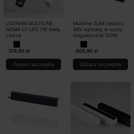
LOONARI MULTILINE
Multiline SLIM zasilacz
NOMA LV LED 7W biała,
48V wpinany w szyny
czarna
magnetyczne 100W
319,80 zł
405,90 zł
Zobacz szczegóły
Zobacz szczegóły