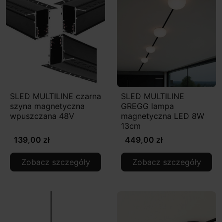
SLED MULTILINE czarna
SLED MULTILINE
szyna magnetyczna
GREGG lampa
wpuszczana 48V
magnetyczna LED 8W
13cm
139,00 zł
449,00 zł
Zobacz szczegóły
Zobacz szczegóły