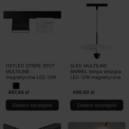
OXYLED STRIPE SPOT
SLED MULTILINE
MULTILINE
BARREL lampa wisząca
magnetyczna LED 12W
LED 12W magnetyczna
467,40 zł
499,00 zł
Zobacz szczegóły
Zobacz szczegóły