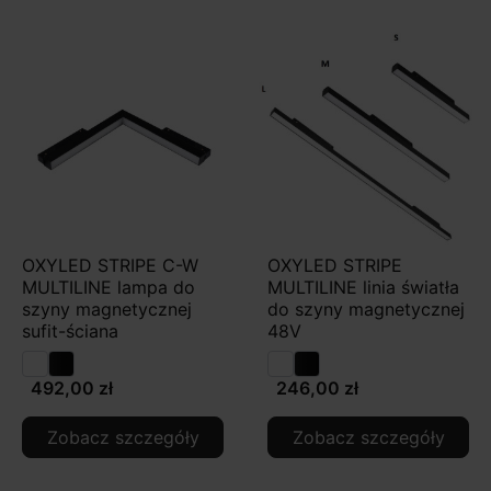
OXYLED STRIPE C-W
OXYLED STRIPE
MULTILINE lampa do
MULTILINE linia światła
szyny magnetycznej
do szyny magnetycznej
sufit-ściana
48V
492,00 zł
246,00 zł
Zobacz szczegóły
Zobacz szczegóły