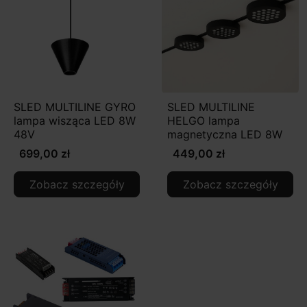
SLED MULTILINE GYRO
SLED MULTILINE
lampa wisząca LED 8W
HELGO lampa
48V
magnetyczna LED 8W
699,00 zł
449,00 zł
Zobacz szczegóły
Zobacz szczegóły