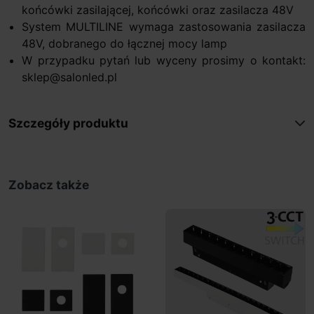
końcówki zasilającej, końcówki oraz zasilacza 48V
System MULTILINE wymaga zastosowania zasilacza
48V, dobranego do łącznej mocy lamp
W przypadku pytań lub wyceny prosimy o kontakt:
sklep@salonled.pl
Szczegóły produktu
Zobacz także