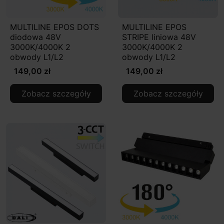
MULTILINE EPOS DOTS
MULTILINE EPOS
diodowa 48V
STRIPE liniowa 48V
3000K/4000K 2
3000K/4000K 2
obwody L1/L2
obwody L1/L2
149,00 zł
149,00 zł
Zobacz szczegóły
Zobacz szczegóły