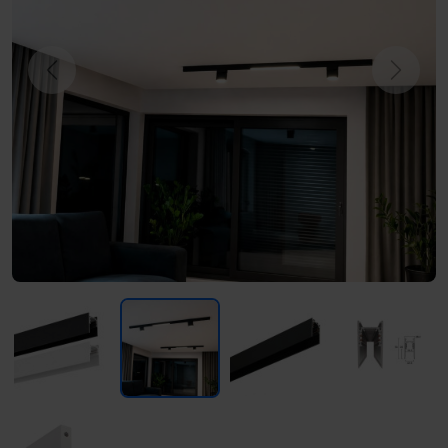
Previous
Next