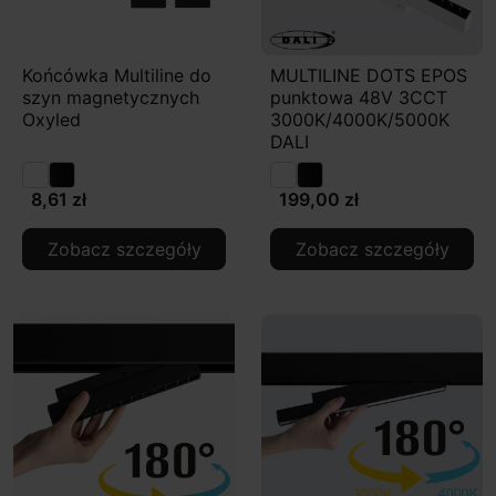
Końcówka Multiline do
MULTILINE DOTS EPOS
szyn magnetycznych
punktowa 48V 3CCT
Oxyled
3000K/4000K/5000K
DALI
8,61 zł
199,00 zł
Zobacz szczegóły
Zobacz szczegóły