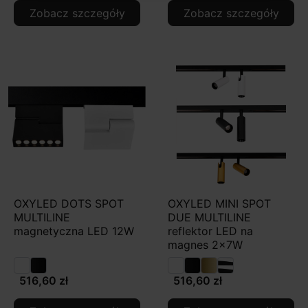
Zobacz szczegóły
Zobacz szczegóły
OXYLED DOTS SPOT
OXYLED MINI SPOT
MULTILINE
DUE MULTILINE
magnetyczna LED 12W
reflektor LED na
magnes 2x7W
516,60 zł
516,60 zł