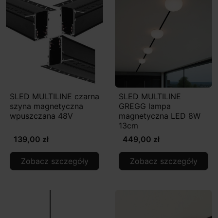
SLED MULTILINE czarna
SLED MULTILINE
szyna magnetyczna
GREGG lampa
wpuszczana 48V
magnetyczna LED 8W
13cm
139,00 zł
449,00 zł
Zobacz szczegóły
Zobacz szczegóły