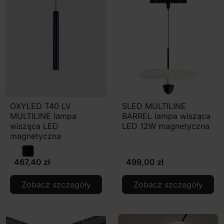
OXYLED T40 LV
SLED MULTILINE
MULTILINE lampa
BARREL lampa wisząca
wisząca LED
LED 12W magnetyczna
magnetyczna
467,40 zł
499,00 zł
Zobacz szczegóły
Zobacz szczegóły