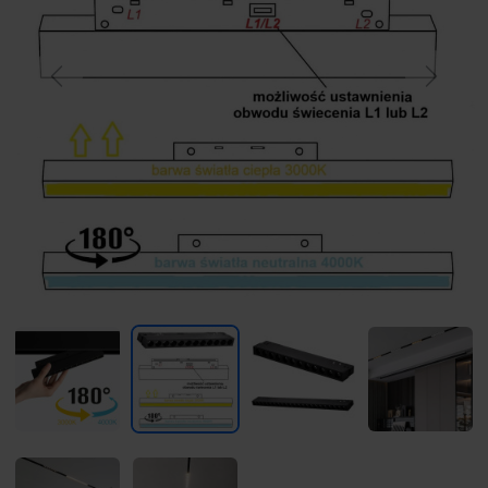
Previous
Next