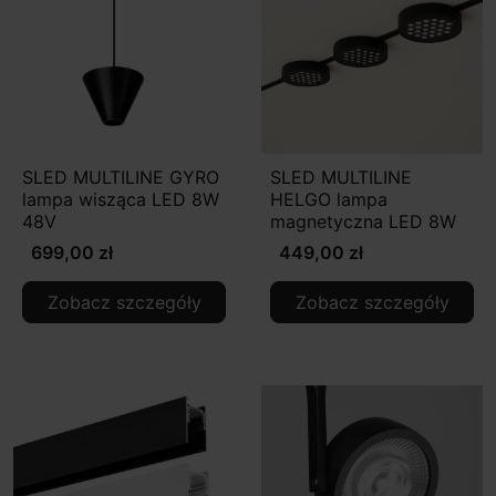
SLED MULTILINE GYRO
SLED MULTILINE
lampa wisząca LED 8W
HELGO lampa
48V
magnetyczna LED 8W
699,00 zł
449,00 zł
Zobacz szczegóły
Zobacz szczegóły