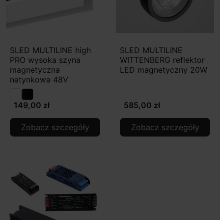
SLED MULTILINE high
SLED MULTILINE
PRO wysoka szyna
WITTENBERG reflektor
magnetyczna
LED magnetyczny 20W
natynkowa 48V
149,00 zł
585,00 zł
Zobacz szczegóły
Zobacz szczegóły