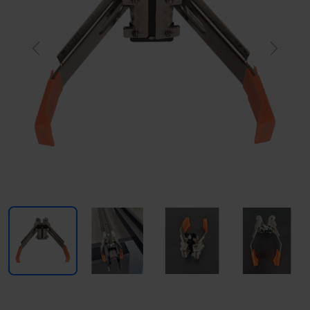
Previous
Next