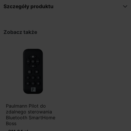
Szczegóły produktu
Zobacz także
Paulmann Pilot do
zdalnego sterowania
Bluetooth SmartHome
Boss