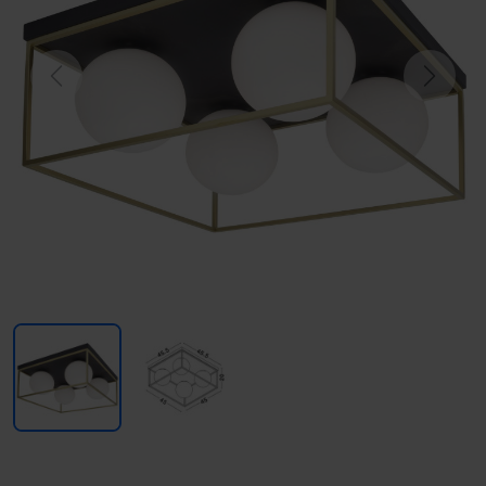
Previous
Next