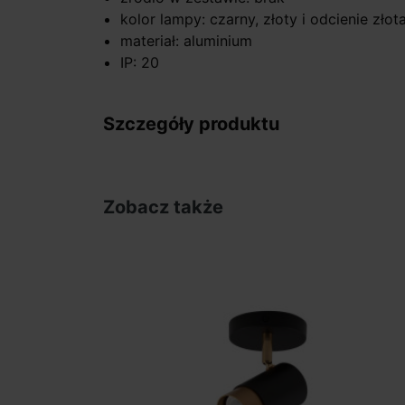
kolor lampy: czarny, złoty i odcienie złot
materiał: aluminium
IP: 20
Szczegóły produktu
Zobacz także