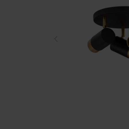
Previous